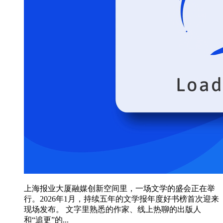
上海报业大厦融媒创新空间里，一场文学的盛会正在举
行。2026年1月，持续五年的文学报年度好书榜首次迎来
现场发布。 文字里熟悉的作家、线上热聊的出版人
和“追更”的...