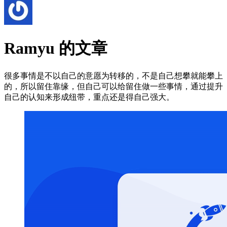
Ramyu 的文章
很多事情是不以自己的意愿为转移的，不是自己想攀就能攀上
的，所以留住靠缘，但自己可以给留住做一些事情，通过提升
自己的认知来形成纽带，重点还是得自己强大。