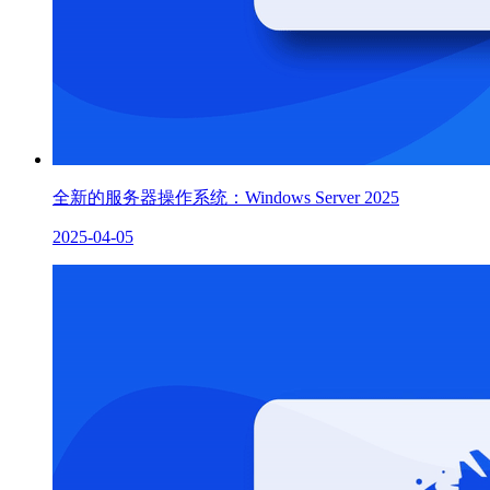
全新的服务器操作系统：Windows Server 2025
2025-04-05