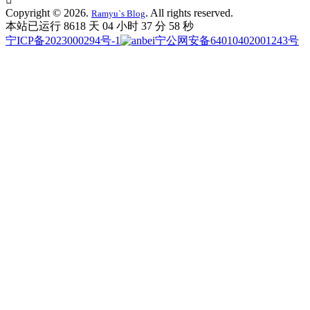
Copyright © 2026.
. All rights reserved.
Ramyu`s Blog
本站已运行 8618 天
04 小时 37 分 59 秒
宁ICP备2023000294号-1
宁公网安备64010402001243号