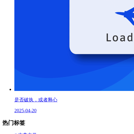
是否破执，或者释心
2025-04-20
热门标签