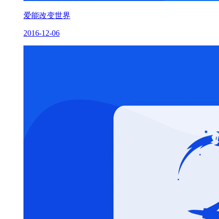
爱能改变世界
2016-12-06