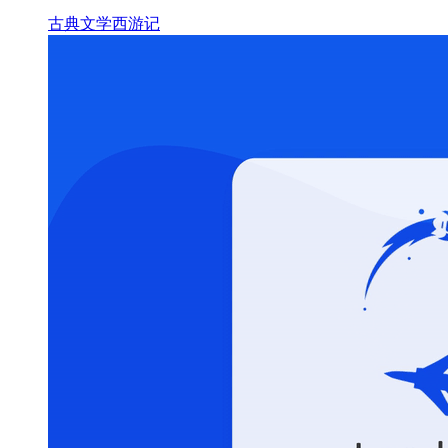
古典文学
西游记