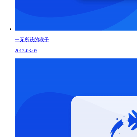
一无所获的猴子
2012-03-05