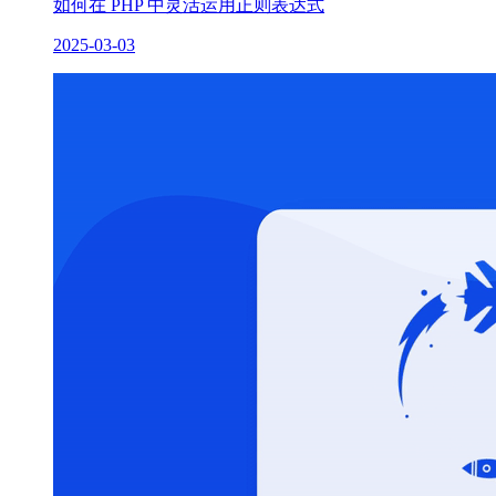
如何在 PHP 中灵活运用正则表达式
2025-03-03