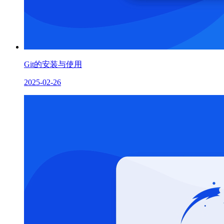
Git的安装与使用
2025-02-26