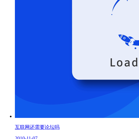
互联网还需要论坛吗
2010-11-07