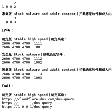
1.1.1.2

1.0.0.2
家庭版 Block malware and adult content丨拦截恶意软件和成人
1.1.1.3

1.0.0.3
IPv6：
稳定版 Stable high speed丨稳定高速：
2606:4700:4700::1111

2606:4700:4700::1001
安全版 Block malware丨拦截恶意软件：
2606:4700:4700::1112

2606:4700:4700::1002
家庭版 Block malware and adult content丨拦截恶意软件和成人
2606:4700:4700::1113

2606:4700:4700::1003
DoH：
稳定版 Stable high speed丨稳定高速：
https://cloudflare-dns.com/dns-query

https://1.1.1.1/dns-query

https://1.0.0.1/dns-query