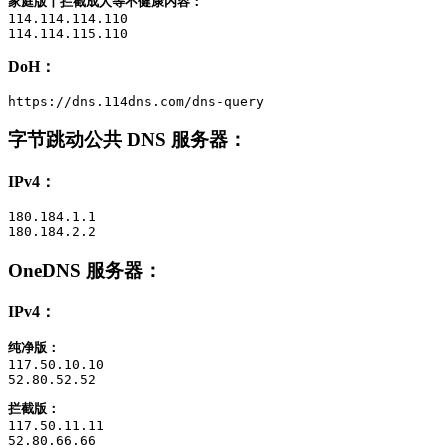
家庭版丨拦截成人等不健康内容：
114.114.114.110

114.114.115.110
DoH：
https://dns.114dns.com/dns-query
字节跳动公共 DNS 服务器
：
IPv4：
180.184.1.1

180.184.2.2
OneDNS 服务器
：
IPv4：
纯净版：
117.50.10.10

52.80.52.52
拦截版：
117.50.11.11

52.80.66.66