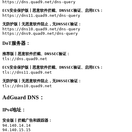
https://dns.quad9.net/dns-query
ECS安全保护版丨恶意软件拦截、DNSSEC验证、启用ECS：
https://dns11.quad9.net/dns-query
无防护版丨无恶意软件阻止，无DNSSEC验证：
https://dns10.quad9.net/dns-query

https://dns9.quad9.net/dns-query
DoT服务器：
推荐版丨恶意软件拦截、DNSSEC验证：
tls://dns.quad9.net
ECS安全保护版丨恶意软件拦截、DNSSEC验证、启用ECS：
tls://dns11.quad9.net
无防护版丨无恶意软件阻止，无DNSSEC验证：
tls://dns10.quad9.net
AdGuard DNS
：
IPv4地址：
安全版丨拦截广告和跟踪器：
94.140.14.14

94.140.15.15