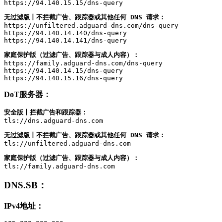
https://94.140.15.15/dns-query
无过滤版丨不拦截广告、跟踪器或其他任何 DNS 请求：
https://unfiltered.adguard-dns.com/dns-query

https://94.140.14.140/dns-query

https://94.140.14.141/dns-query
家庭保护版（过滤广告、跟踪器与成人内容）：
https://family.adguard-dns.com/dns-query

https://94.140.14.15/dns-query

https://94.140.15.16/dns-query
DoT服务器：
安全版丨拦截广告和跟踪器：
tls://dns.adguard-dns.com
无过滤版丨不拦截广告、跟踪器或其他任何 DNS 请求：
tls://unfiltered.adguard-dns.com
家庭保护版（过滤广告、跟踪器与成人内容）：
tls://family.adguard-dns.com
DNS.SB
：
IPv4地址：