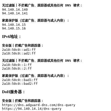
无过滤版丨不拦截广告、跟踪器或其他任何 DNS 请求：
94.140.14.140

94.140.14.141
家庭保护版（过滤广告、跟踪器与成人内容）：
94.140.14.15

94.140.15.16
IPv6地址：
安全版丨拦截广告和跟踪器：
2a10:50c0::ad1:ff

2a10:50c0::ad2:ff
无过滤版丨不拦截广告、跟踪器或其他任何 DNS 请求：
2a10:50c0::1:ff

2a10:50c0::2:ff
家庭保护版（过滤广告、跟踪器与成人内容）：
2a10:50c0::bad1:ff

2a10:50c0::bad2:ff
DoH服务器：
安全版丨拦截广告和跟踪器：
https://dns.adguard-dns.com/dns-query

https://94.140.14.14/dns-query
