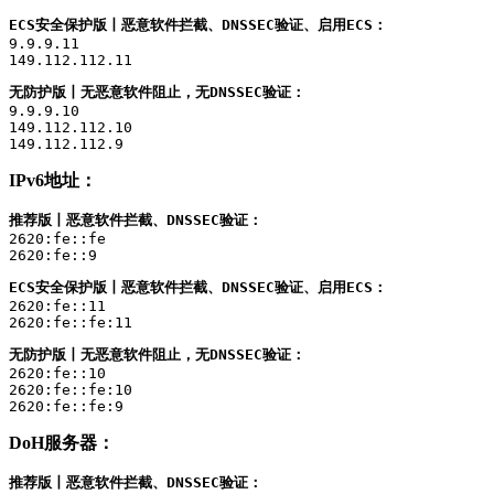
ECS安全保护版丨恶意软件拦截、DNSSEC验证、启用ECS：
9.9.9.11

149.112.112.11
无防护版丨无恶意软件阻止，无DNSSEC验证：
9.9.9.10

149.112.112.10

149.112.112.9
IPv6地址：
推荐版丨恶意软件拦截、DNSSEC验证：
2620:fe::fe

2620:fe::9
ECS安全保护版丨恶意软件拦截、DNSSEC验证、启用ECS：
2620:fe::11

2620:fe::fe:11
无防护版丨无恶意软件阻止，无DNSSEC验证：
2620:fe::10

2620:fe::fe:10

2620:fe::fe:9
DoH服务器：
推荐版丨恶意软件拦截、DNSSEC验证：