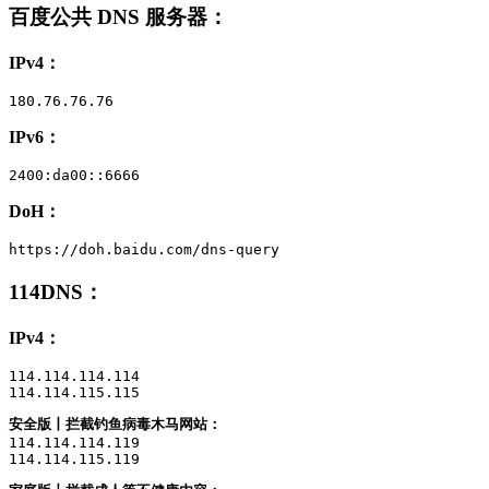
百度公共 DNS 服务器
：
IPv4：
180.76.76.76
IPv6：
2400:da00::6666
DoH：
https://doh.baidu.com/dns-query
114DNS
：
IPv4：
114.114.114.114

114.114.115.115
安全版丨拦截钓鱼病毒木马网站：
114.114.114.119

114.114.115.119