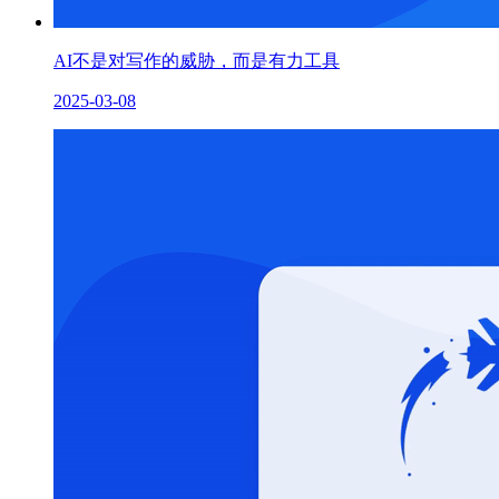
AI不是对写作的威胁，而是有力工具
2025-03-08