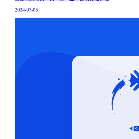
2024-07-05