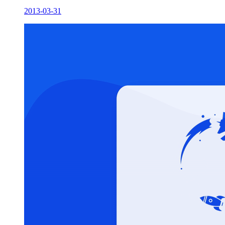
2013-03-31