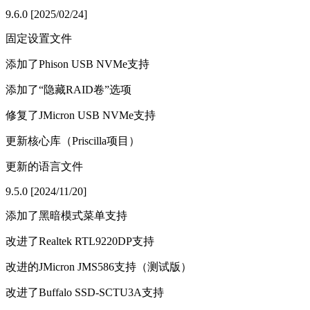
9.6.0 [2025/02/24]
固定设置文件
添加了Phison USB NVMe支持
添加了“隐藏RAID卷”选项
修复了JMicron USB NVMe支持
更新核心库（Priscilla项目）
更新的语言文件
9.5.0 [2024/11/20]
添加了黑暗模式菜单支持
改进了Realtek RTL9220DP支持
改进的JMicron JMS586支持（测试版）
改进了Buffalo SSD-SCTU3A支持