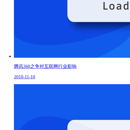
腾讯360之争对互联网行业影响
2010-11-10