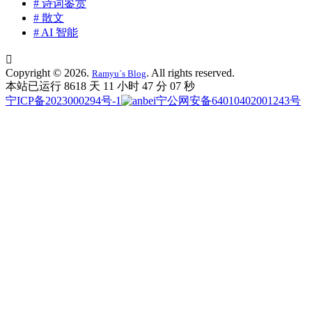
# 诗词鉴赏
# 散文
# AI 智能

Copyright © 2026.
. All rights reserved.
Ramyu`s Blog
本站已运行 8618 天
11 小时 47 分 08 秒
宁ICP备2023000294号-1
宁公网安备64010402001243号