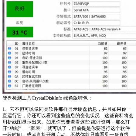
硬盘检测工具CrystalDiskInfo 绿色版特色：
1、它不但可以像同类软件那样显示硬盘信息，并且如果你一
直运行它，你还可以看到这些信息的变化状况，这些资料将会
用折线图显示出来。如果你想要查看这些 统计资料，那么打
开“功能” — “图表”，就可以了，但前提是你要运行这个软件
一段时间，或者直接开机启动。不然你就只能看见一条直线