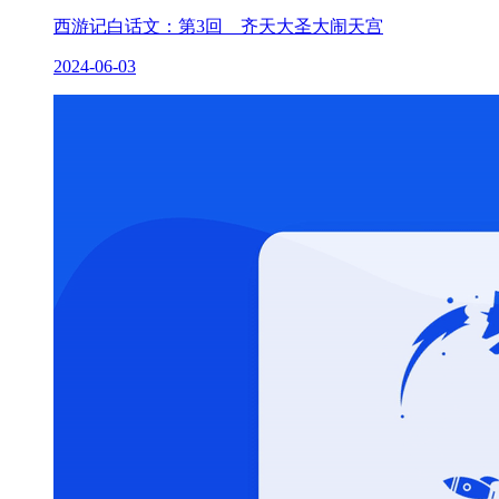
西游记白话文：第3回 齐天大圣大闹天宫
2024-06-03