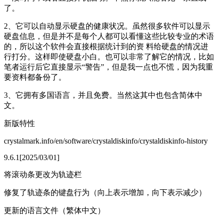
了。
2、它可以自动显示硬盘的健康状况。虽然很多软件可以显示
硬盘信息，但是并不是每个人都可以看懂这些比较专业的术语
的，所以这个软件会直接根据统计到的资 料给硬盘的情况进
行打分。这样即使硬盘小白。也可以非常了解它的情况，比如
笔者运行后它直接显示“警告”，但是我一点也不慌，因为我重
要资料都备份了。
3、它拥有多国语言，并且免费。当然这其中也包含简体中
文。
新版特性
crystalmark.info/en/software/crystaldiskinfo/crystaldiskinfo-history
9.6.1[2025/03/01]
将滚动条更改为轨迹栏
修复了轨迹条的键盘行为（向上表示增加，向下表示减少）
更新的语言文件（繁体中文）