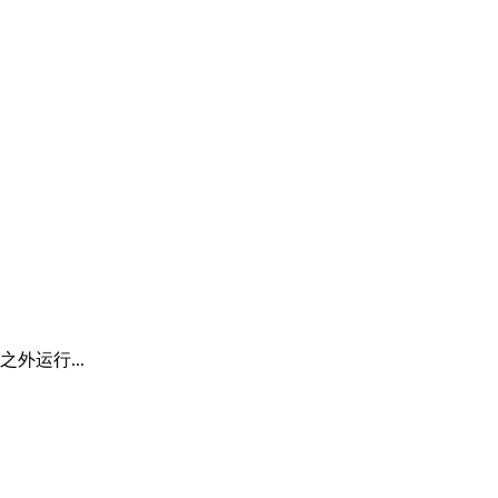
之外运行...