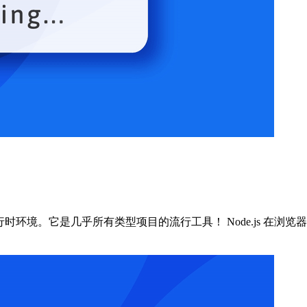
cript 运行时环境。它是几乎所有类型项目的流行工具！ Node.js 在浏览器