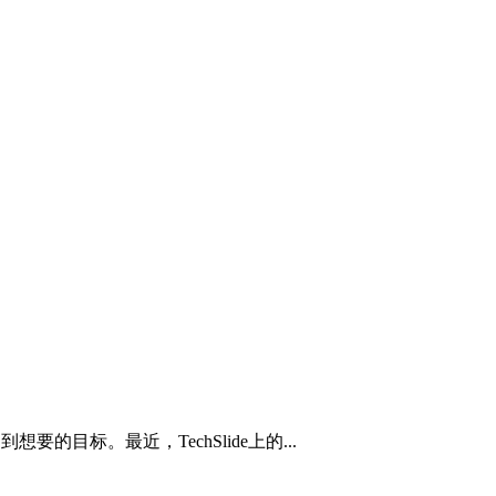
目标。最近，TechSlide上的...