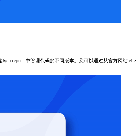
repo）中管理代码的不同版本。您可以通过从官方网站 git-scm