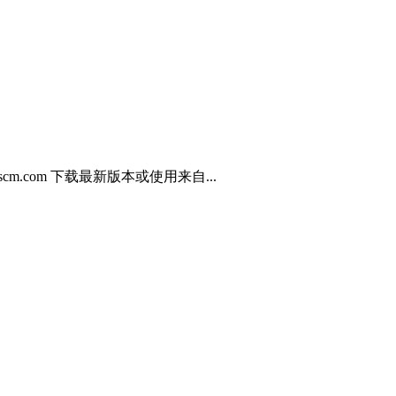
.com 下载最新版本或使用来自...