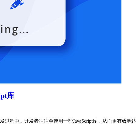
pt库
，开发者往往会使用一些JavaScript库，从而更有效地达到想要的