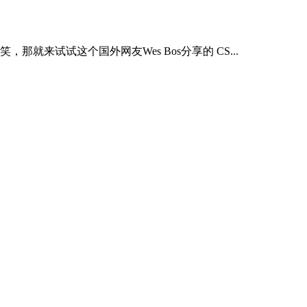
来试试这个国外网友Wes Bos分享的 CS...