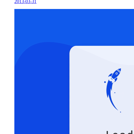
2013-03-31