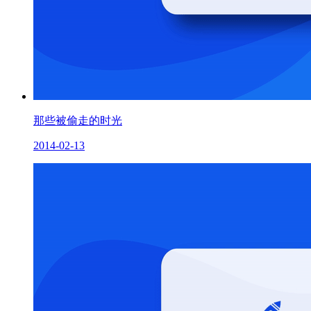
那些被偷走的时光
2014-02-13