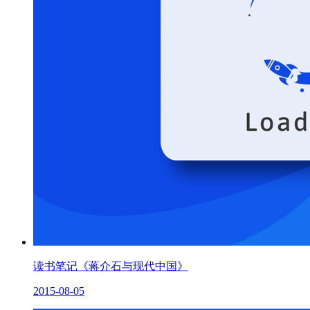
读书笔记《蒋介石与现代中国》
2015-08-05