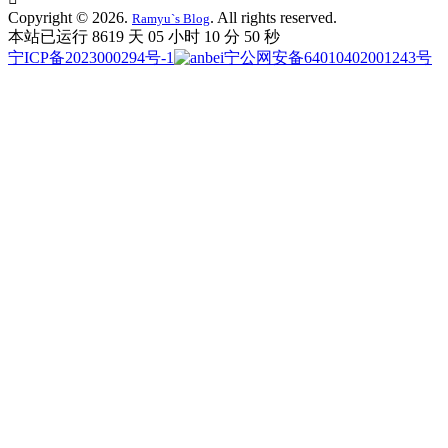
Copyright © 2026.
. All rights reserved.
Ramyu`s Blog
本站已运行 8619 天
05 小时 10 分 51 秒
宁ICP备2023000294号-1
宁公网安备64010402001243号