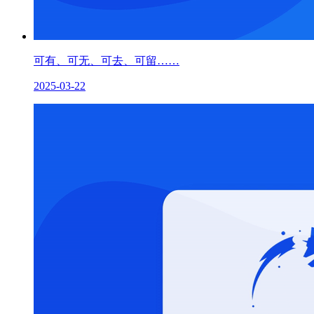
可有、可无、可去、可留……
2025-03-22