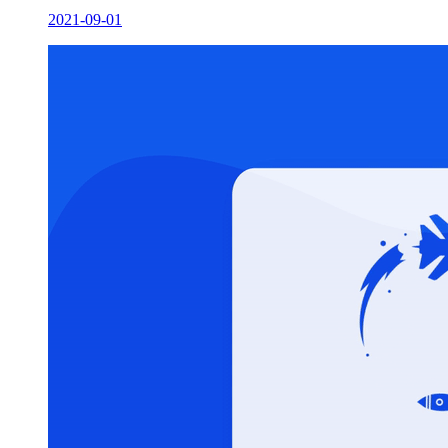
2021-09-01