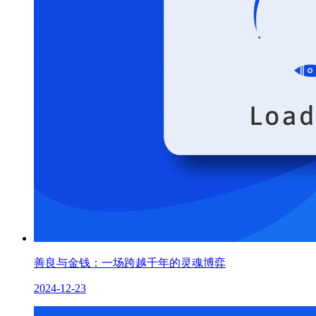
善良与金钱：一场跨越千年的灵魂博弈
2024-12-23