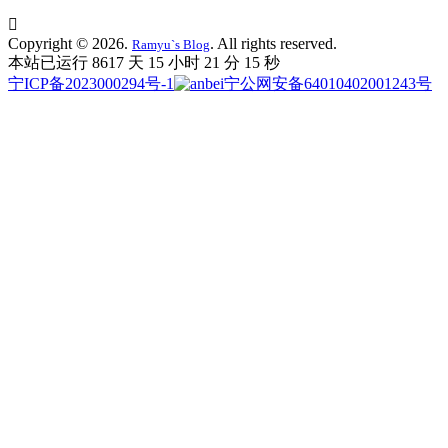

Copyright © 2026.
. All rights reserved.
Ramyu`s Blog
本站已运行 8617 天
15 小时 21 分 16 秒
宁ICP备2023000294号-1
宁公网安备64010402001243号