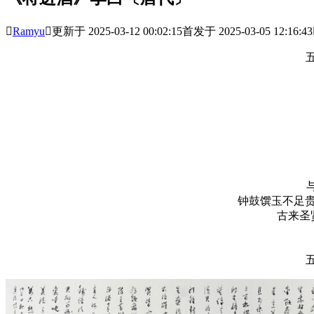

Ramyu

更新于 2025-03-12 00:02:15
首发于 2025-03-05 12:16:43
钟鼓馔玉不足贵
古来圣