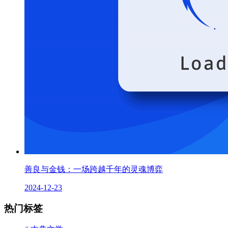
善良与金钱：一场跨越千年的灵魂博弈
2024-12-23
热门标签