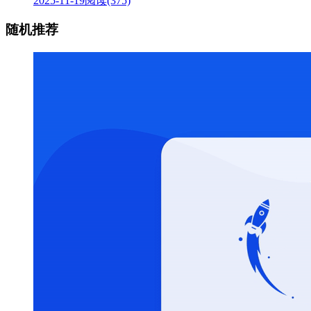
2025-11-19
阅读(375)
随机推荐