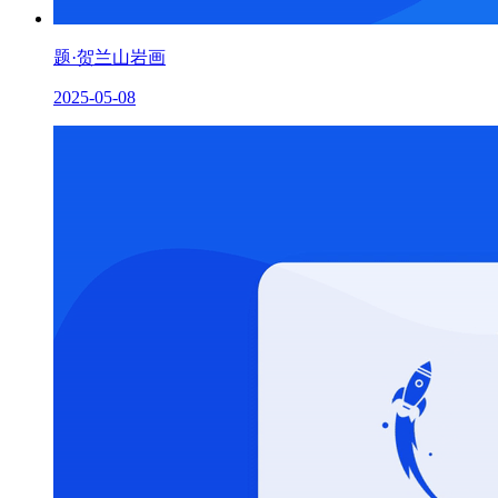
题·贺兰山岩画
2025-05-08