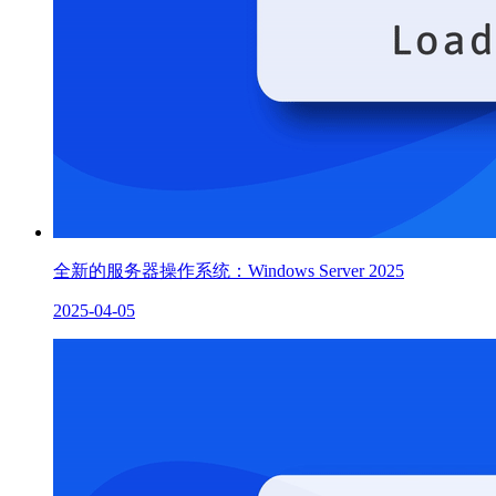
全新的服务器操作系统：Windows Server 2025
2025-04-05