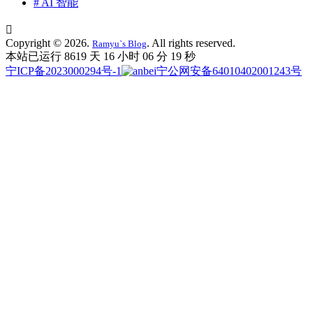
# AI 智能

Copyright © 2026.
. All rights reserved.
Ramyu`s Blog
本站已运行 8619 天
16 小时 06 分 20 秒
宁ICP备2023000294号-1
宁公网安备64010402001243号